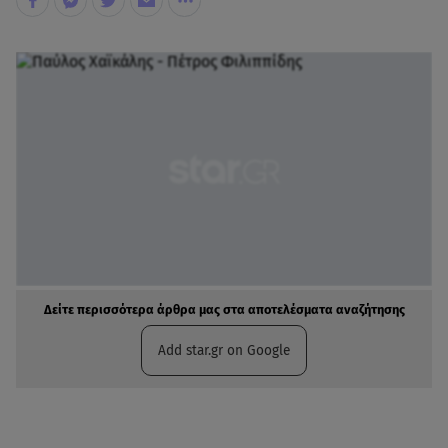
Δείτε περισσότερα άρθρα μας στα αποτελέσματα αναζήτησης
Add star.gr on Google