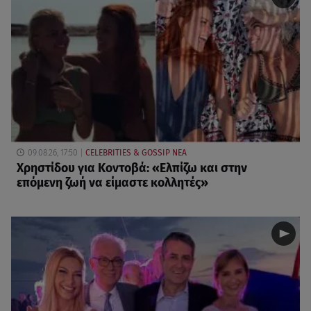
09.08.26, 17:50
CELEBRITIES & GOSSIP ΝΕΑ
Χρηστίδου για Κοντοβά: «Ελπίζω και στην
επόμενη ζωή να είμαστε κολλητές»