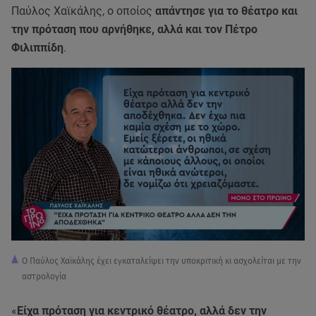
Παύλος Χαϊκάλης, ο οποίος
απάντησε για το θέατρο και
την πρόταση που αρνήθηκε, αλλά και τον Πέτρο
Φιλιππίδη
.
Ο Παύλος Χαϊκάλης έχει εγκαταλείψει την υποκριτική κι ασχολείται με την
αστρολογία
«
Είχα πρόταση για κεντρικό θέατρο, αλλά δεν την