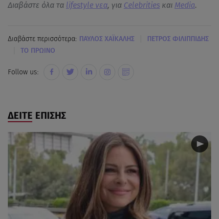
Διαβάστε όλα τα
lifestyle νεα
, για
Celebrities
και
Media
.
|
Διαβάστε περισσότερα:
ΠΑΥΛΟΣ ΧΑΪΚΑΛΗΣ
ΠΕΤΡΟΣ ΦΙΛΙΠΠΙΔΗΣ
|
ΤΟ ΠΡΩΙΝΟ
Follow us:
ΔΕΙΤΕ ΕΠΙΣΗΣ