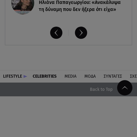
Ηλιάνα Παπαγεωργίου: «Ανακάλυψα
τη δύναμη που δεν ήξερα ότι είχα»
LIFESTYLE
CELEBRITIES
MEDIA
ΜΟΔΑ
ΣΥΝΤΑΓΕΣ
ΣΧΕ
Back to Top