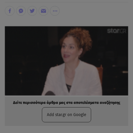
Δείτε περισσότερα άρθρα μας στα αποτελέσματα αναζήτησης
Add star.gr on Google