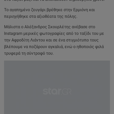
Το αγαπημένο ζευγάρι βρέθηκε στην Ερμιόνη και
περιηγήθηκε στα αξιοθέατα της πόλης.
Μάλιστα ο Αλέξανδρος Σκουρλέτης ανέβασε στο
Instagram μερικές φωτογραφίες από το ταξίδι του με
την Αφροδίτη Λιάντου και σε ένα στιγμιότυπο τους
βλέπουμε να ποζάρουν αγκαλιά, ενώ ο ηθοποιός φιλά
τρυφερά τη σύντροφό του.