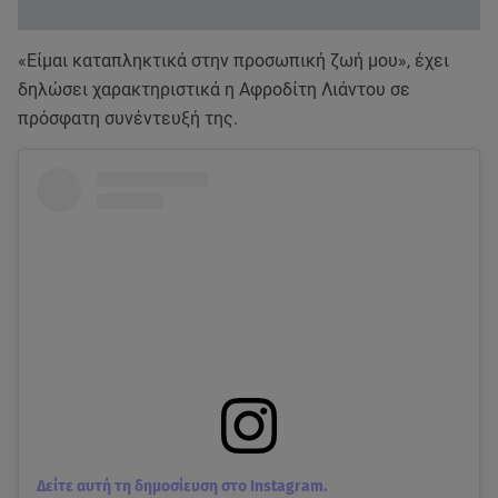
«Είμαι καταπληκτικά στην προσωπική ζωή μου», έχει
δηλώσει χαρακτηριστικά η Αφροδίτη Λιάντου σε
πρόσφατη συνέντευξή της.
Δείτε αυτή τη δημοσίευση στο Instagram.