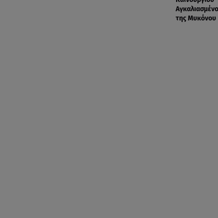
Αγκαλιασμένο
της Μυκόνου