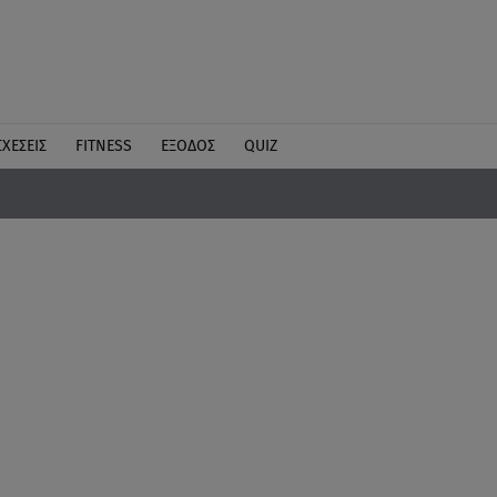
ΣΧΕΣΕΙΣ
FITNESS
ΕΞΟΔΟΣ
QUIZ