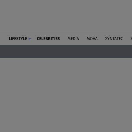
LIFESTYLE
CELEBRITIES
MEDIA
ΜΟΔΑ
ΣΥΝΤΑΓΕΣ