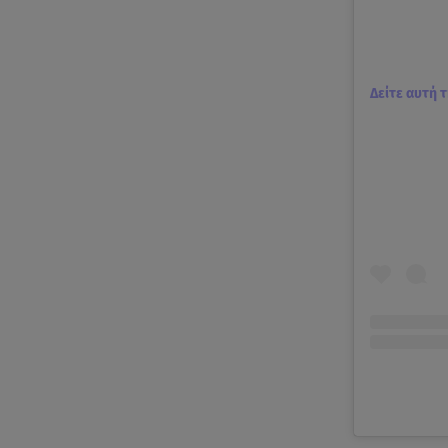
Δείτε αυτή 