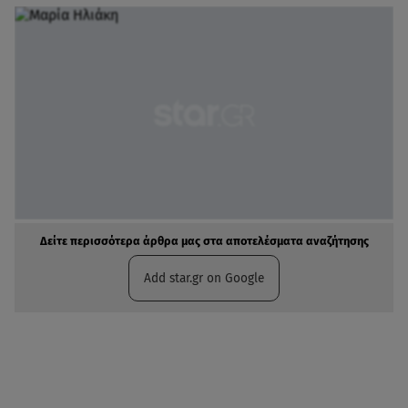
Δείτε περισσότερα άρθρα μας στα αποτελέσματα αναζήτησης
Add star.gr on Google