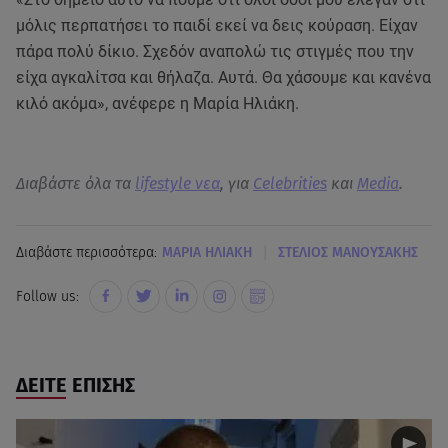
μόλις περπατήσει το παιδί εκεί να δεις κούραση. Είχαν
πάρα πολύ δίκιο. Σχεδόν αναπολώ τις στιγμές που την
είχα αγκαλίτσα και θήλαζα. Αυτά. Θα χάσουμε και κανένα
κιλό ακόμα», ανέφερε η Μαρία Ηλιάκη.
Διαβάστε όλα τα
lifestyle νεα
, για
Celebrities
και
Media
.
|
Διαβάστε περισσότερα:
ΜΑΡΙΑ ΗΛΙΑΚΗ
ΣΤΕΛΙΟΣ ΜΑΝΟΥΣΑΚΗΣ
Follow us:
ΔΕΙΤΕ ΕΠΙΣΗΣ