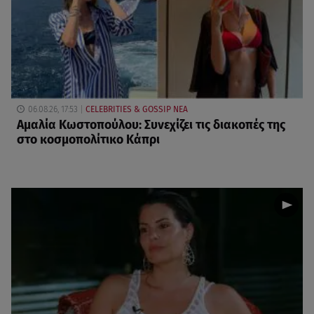
06.08.26, 17:53
CELEBRITIES & GOSSIP ΝΕΑ
Αμαλία Κωστοπούλου: Συνεχίζει τις διακοπές της
στο κοσμοπολίτικο Κάπρι