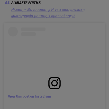
Ηλιάκη – Μανουσάκης: Η νέα οικογενειακή
φωτογραφία με τους 3 «μαρινιέρος»!
View this post on Instagram