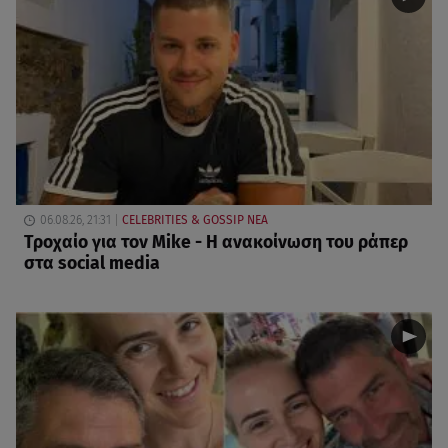
06.08.26, 21:31
CELEBRITIES & GOSSIP ΝΕΑ
Τροχαίο για τον Mike - Η ανακοίνωση του ράπερ
στα social media