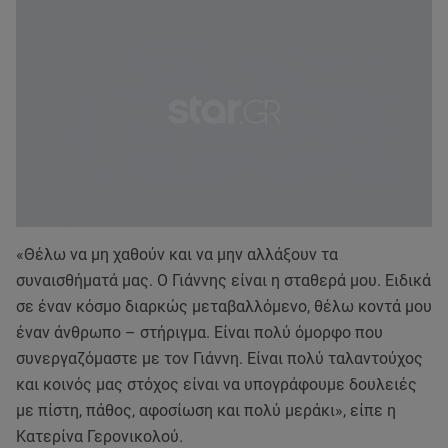
«Θέλω να μη χαθούν και να μην αλλάξουν τα
συναισθήματά μας. Ο Γιάννης είναι η σταθερά μου. Ειδικά
σε έναν κόσμο διαρκώς μεταβαλλόμενο, θέλω κοντά μου
έναν άνθρωπο – στήριγμα. Είναι πολύ όμορφο που
συνεργαζόμαστε με τον Γιάννη. Είναι πολύ ταλαντούχος
και κοινός μας στόχος είναι να υπογράφουμε δουλειές
με πίστη, πάθος, αφοσίωση και πολύ μεράκι», είπε η
Κατερίνα Γερονικολού.