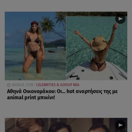
08.08.26, 13:59
CELEBRITIES & GOSSIP ΝΕΑ
Αθηνά Οικονομάκου: Οι... hot αναρτήσεις της με
animal print μπικίνι!