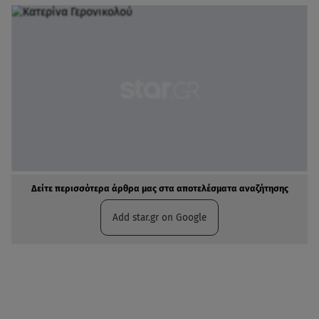
Δείτε περισσότερα άρθρα μας στα αποτελέσματα αναζήτησης
Add star.gr on Google