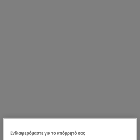
Ενδιαφερόμαστε για το απόρρητό σας