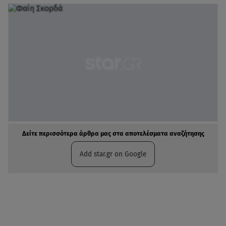
Δείτε περισσότερα άρθρα μας στα αποτελέσματα αναζήτησης
Add star.gr on Google