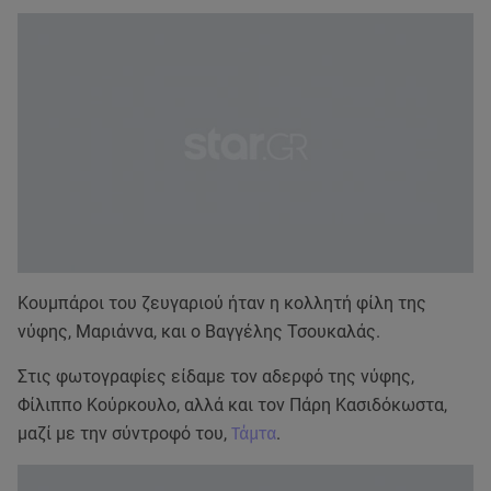
Κουμπάροι του ζευγαριού ήταν η κολλητή φίλη της
νύφης, Μαριάννα, και ο Βαγγέλης Τσουκαλάς.
Στις φωτογραφίες είδαμε τον αδερφό της νύφης,
Φίλιππο Κούρκουλο, αλλά και τον Πάρη Κασιδόκωστα,
μαζί με την σύντροφό του,
Τάμτα
.