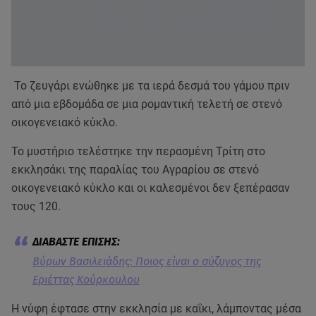
Το ζευγάρι ενώθηκε με τα ιερά δεσμά του γάμου πριν
από μια εβδομάδα σε μια ρομαντική τελετή σε στενό
οικογενειακό κύκλο.
Το μυστήριο τελέστηκε την περασμένη Τρίτη στο
εκκλησάκι της παραλίας του Αγραρίου σε στενό
οικογενειακό κύκλο και οι καλεσμένοι δεν ξεπέρασαν
τους 120.
Βύρων Βασιλειάδης: Ποιος είναι ο σύζυγος της
Εριέττας Κούρκουλου
Η νύφη έφτασε στην εκκλησία με καΐκι, λάμποντας μέσα