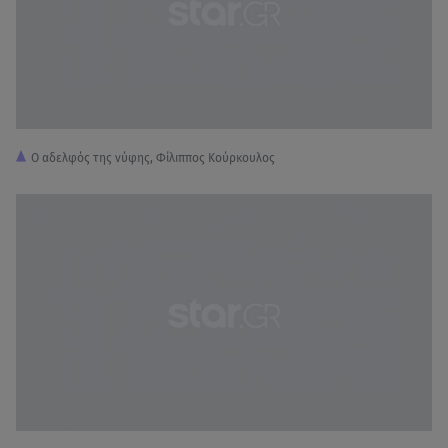
Ο αδελφός της νύφης, Φίλιππος Κούρκουλος