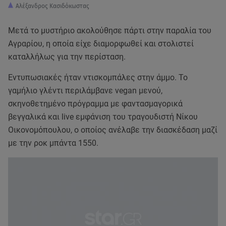
Αλέξανδρος Κασιδόκωστας
Μετά το μυστήριο ακολούθησε πάρτι στην παραλία του
Αγραρίου, η οποία είχε διαμορφωθεί και στολιστεί
καταλλήλως για την περίσταση.
Εντυπωσιακές ήταν ντισκομπάλες στην άμμο. Το
γαμήλιο γλέντι περιλάμβανε vegan μενού,
σκηνοθετημένο πρόγραμμα με φαντασμαγορικά
βεγγαλικά και live εμφάνιση του τραγουδιστή Νίκου
Οικονομόπουλου, ο οποίος ανέλαβε την διασκέδαση μαζί
με την ροκ μπάντα 1550.