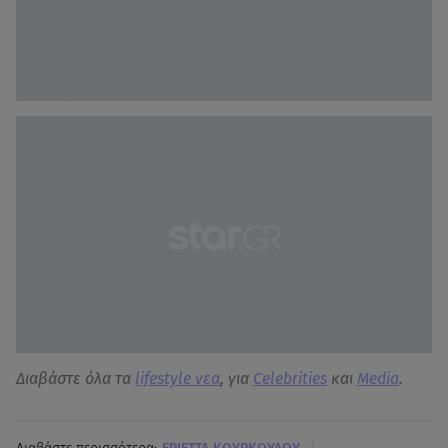
Διαβάστε όλα τα
lifestyle νεα
, για
Celebrities
και
Media
.
|