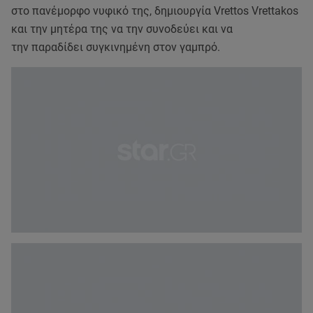
στο πανέμορφο νυφικό της, δημιουργία Vrettos Vrettakos
και την μητέρα της να την συνοδεύει και να
την παραδίδει συγκινημένη στον γαμπρό.