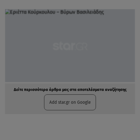
Δείτε περισσότερα άρθρα μας στα αποτελέσματα αναζήτησης
Add star.gr on Google