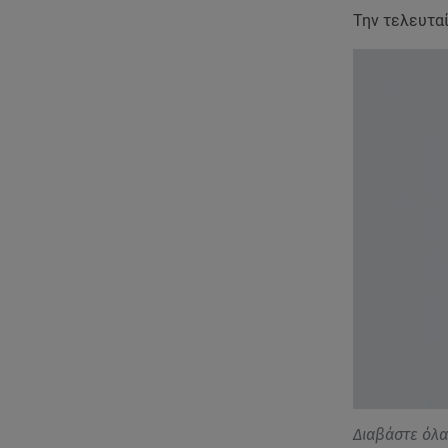
Την τελευτα
Διαβάστε όλ