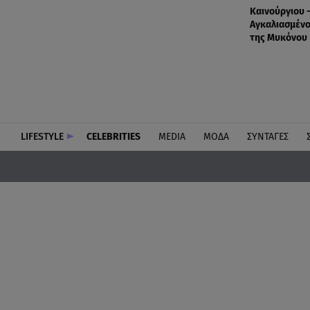
Καινούργιου 
Αγκαλιασμένο
της Μυκόνου
LIFESTYLE
CELEBRITIES
MEDIA
ΜΟΔΑ
ΣΥΝΤΑΓΕΣ