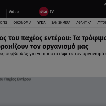
Video
ΛΟΓΕΣ
ΟΙΚΟΝΟΜΙΑ
ΥΓΕΙΑ
ΣΑΝ ΣΗΜΕΡΑ
ΑΘΛΗΤΙΚΑ
ΑΥΤΟ
ος του παχέος εντέρου: Τα τρόφιμ
ρακίζουν τον οργανισμό μας
ές συμβουλές για να προστατέψετε τον οργανισμό 