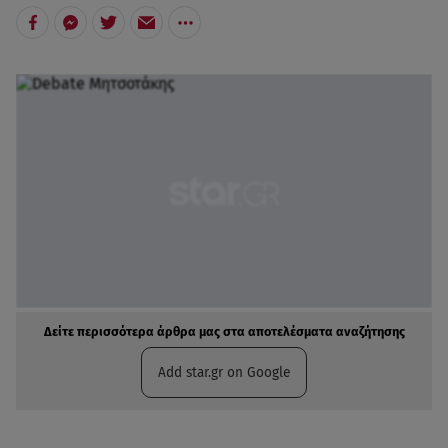
Δείτε περισσότερα άρθρα μας στα αποτελέσματα αναζήτησης
Add star.gr on Google