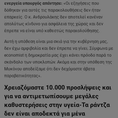
ενεργεία υπουργός απάντησε:
«Οι εξηγήσεις που
δόθηκαν για αυτές τις παρακολουθήσεις δεν ήταν
επαρκείς. Ο κ. Ανδρουλάκης δεν αποτελεί κανέναν
απολύτως κίνδυνο για ασφάλεια της χώρας και δεν
έπρεπε να είναι υπό καθεστώς παρακολούθησης.
Αυτή η υπόθεση είναι μια σκιά για την κυβέρνηση μας,
δεν έχω αμφιβολία και δεν έπρεπε να γίνει. Σύμφωνα με
economist η δημοκρατία μας έχει κάνει πρόοδο παρά το
σκάνδαλο των υποκλοπών. Ακόμα και στην υπόθεση της
Μυκόνου αποδείξαμε ότι δεν δεχόμαστε άβατα
παραβατικότητας».
Χρειαζόμαστε 10.000 προσλήψεις και
για να αντιμετωπίσουμε μεγάλες
καθυστερήσεις στην υγεία-Τα ράντζα
δεν είναι αποδεκτά για μένα