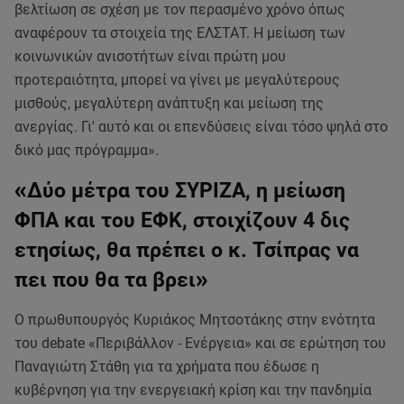
βελτίωση σε σχέση με τον περασμένο χρόνο όπως
αναφέρουν τα στοιχεία της ΕΛΣΤΑΤ. Η μείωση των
κοινωνικών ανισοτήτων είναι πρώτη μου
προτεραιότητα, μπορεί να γίνει με μεγαλύτερους
μισθούς, μεγαλύτερη ανάπτυξη και μείωση της
ανεργίας. Γι' αυτό και οι επενδύσεις είναι τόσο ψηλά στο
δικό μας πρόγραμμα».
«
Δύο μέτρα του ΣΥΡΙΖΑ, η μείωση
ΦΠΑ και του ΕΦΚ, στοιχίζουν 4 δις
ετησίως, θα πρέπει ο κ. Τσίπρας να
πει που θα τα βρει
»
Ο πρωθυπουργός Κυριάκος Μητσοτάκης στην ενότητα
του debate «Περιβάλλον - Ενέργεια» και σε ερώτηση του
Παναγιώτη Στάθη για τα χρήματα που έδωσε η
κυβέρνηση για την ενεργειακή κρίση και την πανδημία