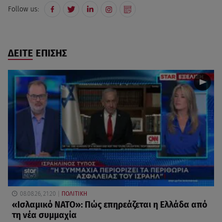
Follow us:
ΔΕΙΤΕ ΕΠΙΣΗΣ
08.08.26, 21:20
ΠΟΛΙΤΙΚΗ
«Ισλαμικό ΝΑΤΟ»: Πώς επηρεάζεται η Ελλάδα από
τη νέα συμμαχία