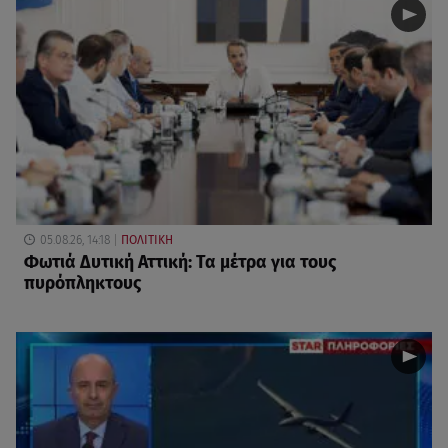
05.08.26, 14:18
ΠΟΛΙΤΙΚΗ
Φωτιά Δυτική Αττική: Τα μέτρα για τους
πυρόπληκτους