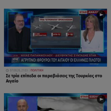
07.08.26, 21:03
ΠΟΛΙΤΙΚΗ
Σε τρία επίπεδα οι παραβιάσεις της Τουρκίας στο
Αιγαίο