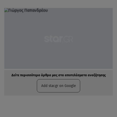
Δείτε περισσότερα άρθρα μας στα αποτελέσματα αναζήτησης
Add star.gr on Google