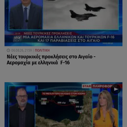
06.08.26, 21:59
ΠΟΛΙΤΙΚΗ
Νέες τουρκικές προκλήσεις στο Αιγαίο -
Αερομαχία με ελληνικά F-16