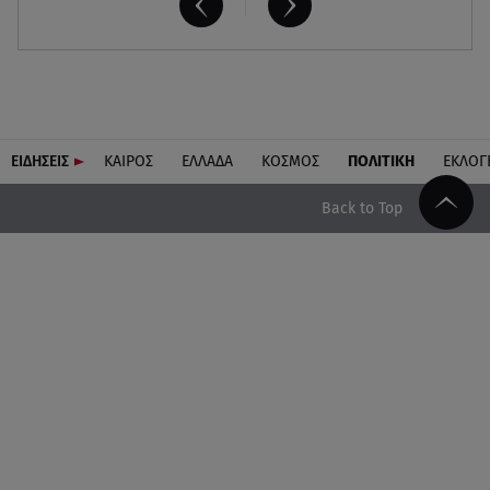
ΕΙΔΗΣΕΙΣ
ΚΑΙΡΟΣ
ΕΛΛΑΔΑ
ΚΟΣΜΟΣ
ΠΟΛΙΤΙΚΗ
ΕΚΛΟΓ
Back to Top