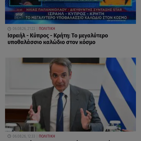
06.08.26, 21:22
ΠΟΛΙΤΙΚΗ
Ισραήλ - Κύπρος - Κρήτη: Το μεγαλύτερο
υποθαλάσσιο καλώδιο στον κόσμο
06.08.26, 12:33
ΠΟΛΙΤΙΚΗ