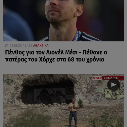
08.08.26, 16:45
ΑΘΛΗΤΙΚΑ
Πένθος για τον Λιονέλ Μέσι - Πέθανε ο
πατέρας του Χόρχε στα 68 του χρόνια