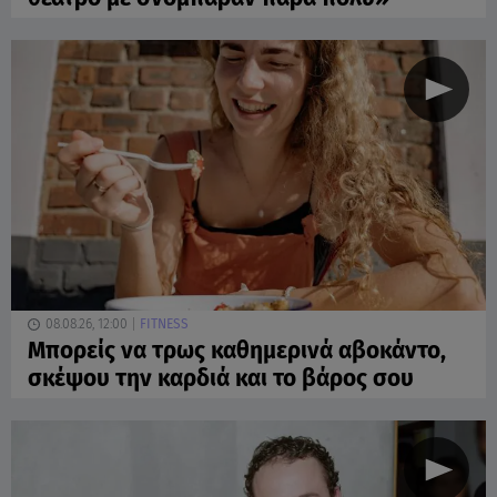
08.08.26, 12:00
FITNESS
Μπορείς να τρως καθημερινά αβοκάντο,
σκέψου την καρδιά και το βάρος σου