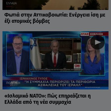
ΕΛΛΑΔΑ
Φωτιά στην Αττικοβοιωτία: Ενέργεια ίση με
έξι ατομικές βόμβες
ΠΟΛΙΤΙΚΗ
«Ισλαμικό ΝΑΤΟ»: Πώς επηρεάζεται η
Ελλάδα από τη νέα συμμαχία