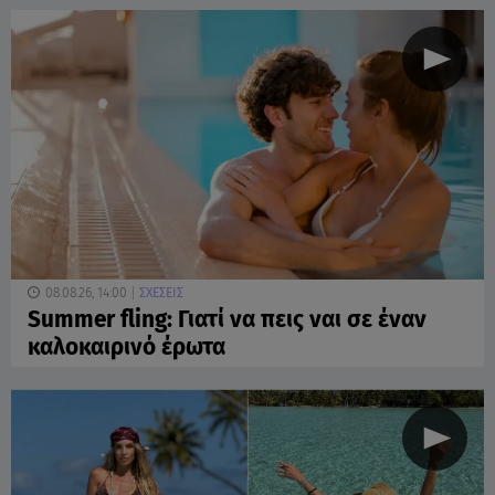
08.08.26, 14:00
ΣΧΕΣΕΙΣ
Summer fling: Γιατί να πεις ναι σε έναν
καλοκαιρινό έρωτα