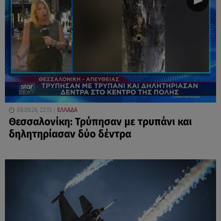
08.08.26, 22:15
ΕΛΛΑΔΑ
Θεσσαλονίκη: Τρύπησαν με τρυπάνι και
δηλητηρίασαν δύο δέντρα