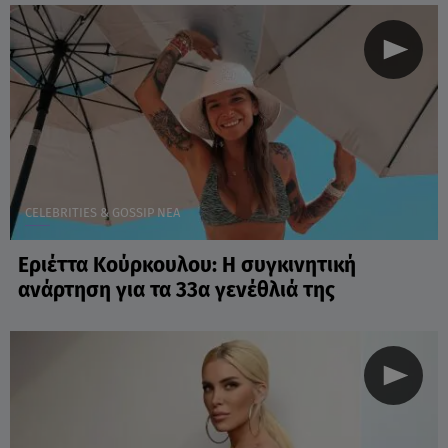
CELEBRITIES & GOSSIP ΝΕΑ
Εριέττα Κούρκουλου: Η συγκινητική
ανάρτηση για τα 33α γενέθλιά της