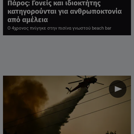
Πάρος: Γονείς και ιδιοκτήτης
κατηγορούνται για ανθρωποκτονία
από αμέλεια
Ο 4χρονος πνίγηκε στην πισίνα γνωστού beach bar