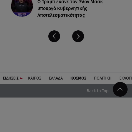
O Τραμπ έκανε τον Έλον Μασκ
υπουργό Κυβερνητικής
Αποτελεσματικότητας
ΕΙΔΗΣΕΙΣ
ΚΑΙΡΟΣ
ΕΛΛΑΔΑ
ΚΟΣΜΟΣ
ΠΟΛΙΤΙΚΗ
ΕΚΛΟΓ
Back to Top