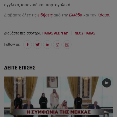
αγγλικά, ισπανικά και πορτογαλικά.
Διαβάστε όλες τις
ειδήσεις
από την
Ελλάδα
και τον
Κόσμο
.
|
Διαβάστε περισσότερα:
ΠΑΠΑΣ ΛΕΩΝ ΙΔ'
ΝΕΟΣ ΠΑΠΑΣ
Follow us:
ΔΕΙΤΕ ΕΠΙΣΗΣ