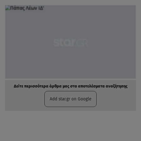
Δείτε περισσότερα άρθρα μας στα αποτελέσματα αναζήτησης
Add star.gr on Google