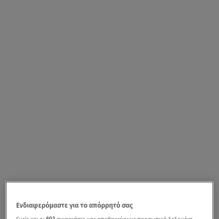
Ενδιαφερόμαστε για το απόρρητό σας