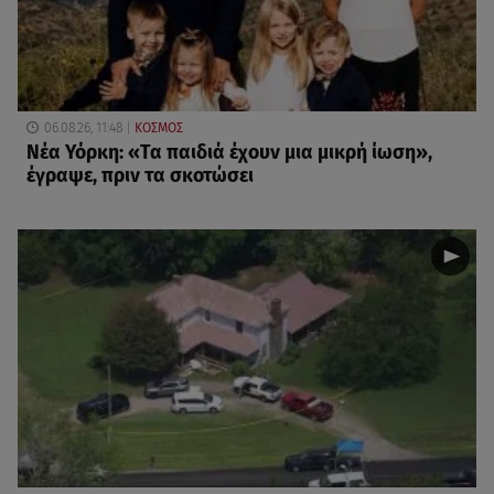
06.08.26, 11:48
ΚΟΣΜΟΣ
Νέα Υόρκη: «Τα παιδιά έχουν μια μικρή ίωση»,
έγραψε, πριν τα σκοτώσει