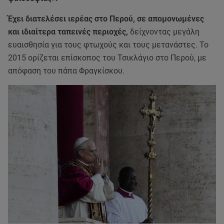
Έχει διατελέσει ιερέας στο Περού, σε απομονωμένες
και ιδιαίτερα ταπεινές περιοχές,
δείχνοντας μεγάλη
ευαισθησία για τους φτωχούς και τους μετανάστες. Το
2015 ορίζεται επίσκοπος του Τσικλάγιο στο Περού, με
απόφαση του πάπα Φραγκίσκου.