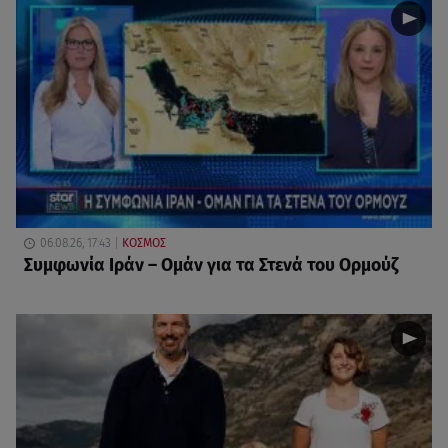
06.08.26, 17:43
ΚΟΣΜΟΣ
Συμφωνία Ιράν – Ομάν για τα Στενά του Ορμούζ