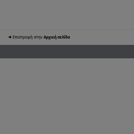
Επιστροφή στην
Αρχική σελίδα