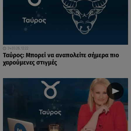
24.03.26, 12:22
Ταύρος: Μπορεί να αναπολείτε σήμερα πιο
χαρούμενες στιγμές