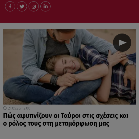
21.05.26, 12:00
Πώς αφυπνίζουν οι Ταύροι στις σχέσεις και
ο ρόλος τους στη μεταμόρφωση μας