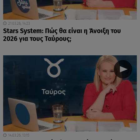
21.03.26, 14:23
Stars System: Πώς θα είναι η Άνοιξη του
2026 για τους Ταύρους;
14.03.26, 13:15