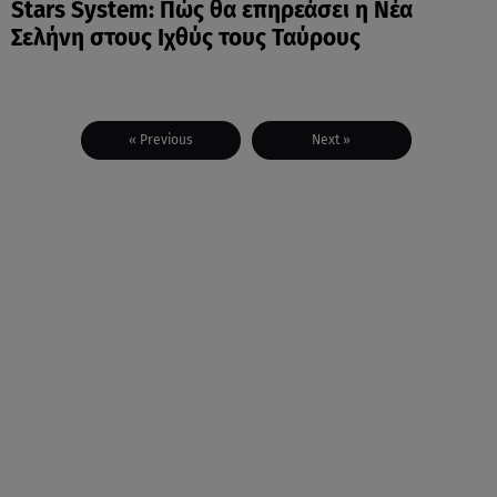
Stars System: Πώς θα επηρεάσει η Νέα
Σελήνη στους Ιχθύς τους Ταύρους
« Previous
Next »