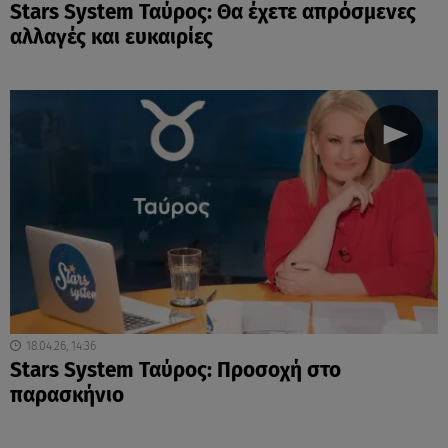
Stars System Ταύρος: Θα έχετε απρόσμενες
αλλαγές και ευκαιρίες
18.04.26, 14:36
Stars System Ταύρος: Προσοχή στο
παρασκήνιο