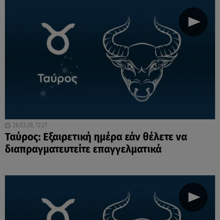
26.03.26, 12:21
Ταύρος: Εξαιρετική ημέρα εάν θέλετε να
διαπραγματευτείτε επαγγελματικά