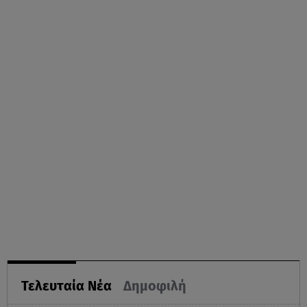
Τελευταία Νέα
Δημοφιλή