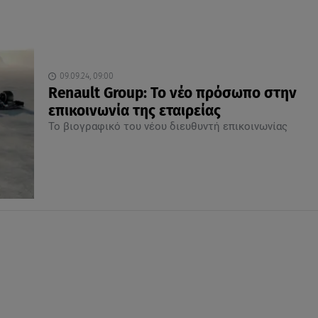
09.09.24, 09:00
Renault Group: Το νέο πρόσωπο στην
επικοινωνία της εταιρείας
Το βιογραφικό του νέου διευθυντή επικοινωνίας