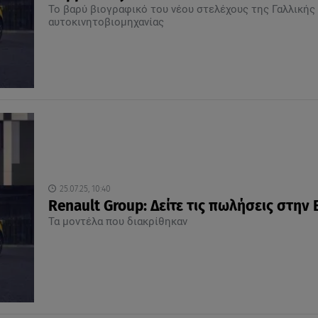
Το βαρύ βιογραφικό του νέου στελέχους της Γαλλικής
αυτοκινητοβιομηχανίας
25.07.25, 10:40
Renault Group: Δείτε τις πωλήσεις στην
Τα μοντέλα που διακρίθηκαν