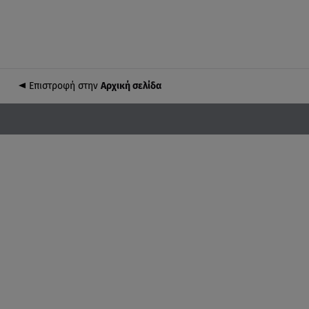
Επιστροφή στην
Αρχική σελίδα