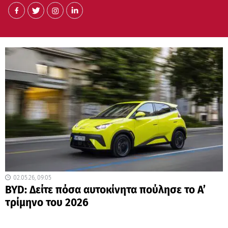
02.05.26, 09:05
BYD: Δείτε πόσα αυτοκίνητα πούλησε το Α’
τρίμηνο του 2026