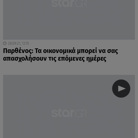
28.09.21, 12:15
Παρθένος: Τα οικονομικά μπορεί να σας
απασχολήσουν τις επόμενες ημέρες