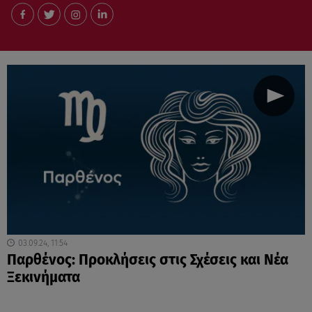
03.09.24, 11:54
Παρθένος: Προκλήσεις στις Σχέσεις και Νέα
Ξεκινήματα