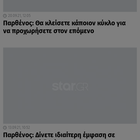
20.09.21, 12:05
Παρθένος: Θα κλείσετε κάποιον κύκλο για
να προχωρήσετε στον επόμενο
13.09.21, 10:52
Παρθένος: Δίνετε ιδιαίτερη έμφαση σε