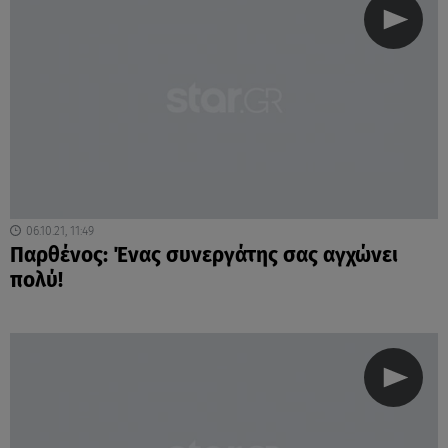
06.10.21, 11:49
Παρθένος: Ένας συνεργάτης σας αγχώνει
πολύ!