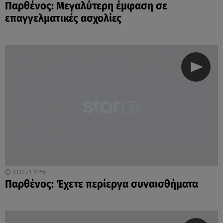
Παρθένος: Μεγαλύτερη έμφαση σε
επαγγελματικές ασχολίες
13.10.21, 11:56
Παρθένος: Έχετε περίεργα συναισθήματα