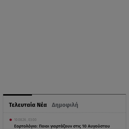
Τελευταία Νέα
Δημοφιλή
10.08.26 , 03:00
Εορτολόγιο: Ποιοι γιορτάζουν στις 10 Αυγούστου