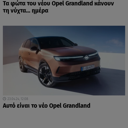
Τα φώτα του νέου Opel Grandland κάνουν
τη νύχτα... ημέρα
23.04.24, 12:08
Αυτό είναι το νέο Opel Grandland