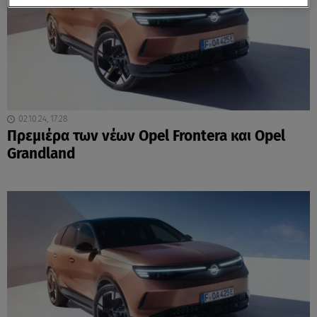
02.10.24, 17:28
Πρεμιέρα των νέων Opel Frontera και Opel
Grandland