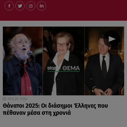
29.12.25, 15:00
Θάνατοι 2025: Οι διάσημοι Έλληνες που
πέθαναν μέσα στη χρονιά