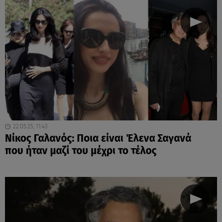
22.05.25, 11:43
Νίκος Γαλανός: Ποια είναι Έλενα Σαγανά
που ήταν μαζί του μέχρι το τέλος