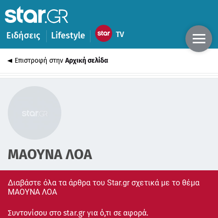
Ειδήσεις
Lifestyle
Επιστροφή στην
Αρχική σελίδα
ΜΑΟΥΝΑ ΛΟΑ
Διαβάστε όλα τα άρθρα του Star.gr σχετικά με το θέμα
ΜΑΟΥΝΑ ΛΟΑ
Συντονίσου στο star.gr για ό,τι σε αφορά.