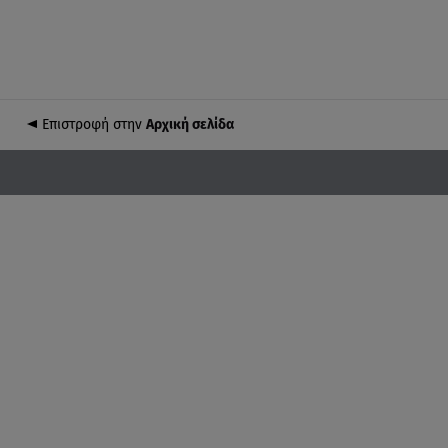
Επιστροφή στην
Αρχική σελίδα