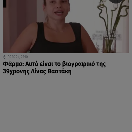
02.10.24, 21:10
Φάρμα: Αυτό είναι το βιογραφικό της
39χρονης Λίνας Βαστάκη