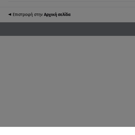
Επιστροφή στην
Αρχική σελίδα