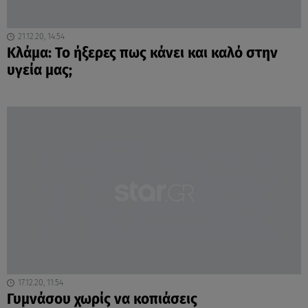
21.12.20, 14:54
Kλάμα: Το ήξερες πως κάνει και καλό στην
υγεία μας;
17.12.20, 11:54
Γυμνάσου χωρίς να κοπιάσεις