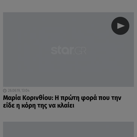
26.06.19, 13:04
Μαρία Κορινθίου: Η πρώτη φορά που την
είδε η κόρη της να κλαίει