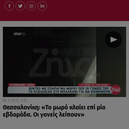
17.06.25, 12:53
Θεσσαλονίκη: «Το μωρό κλαίει επί μία
εβδομάδα. Οι γονείς λείπουν»