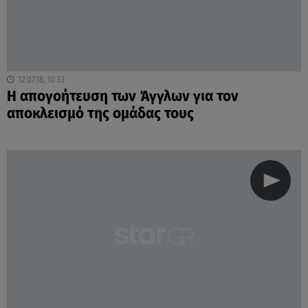
12.07.18, 10:33
Η απογοήτευση των Άγγλων για τον
αποκλεισμό της ομάδας τους