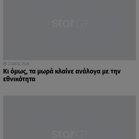
21.08.18, 15:26
Κι όμως, τα μωρά κλαίνε ανάλογα με την
εθνικότητα