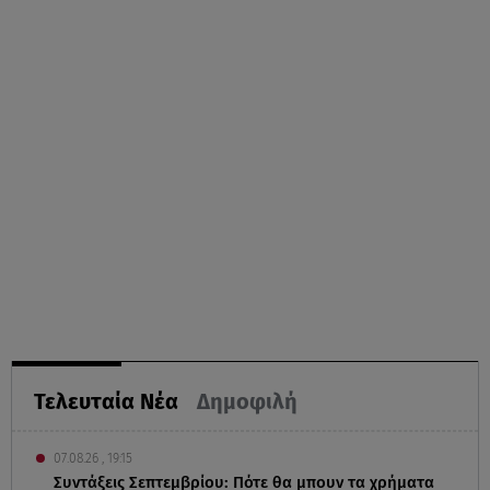
Τελευταία Νέα
Δημοφιλή
07.08.26 , 19:15
Συντάξεις Σεπτεμβρίου: Πότε θα μπουν τα χρήματα