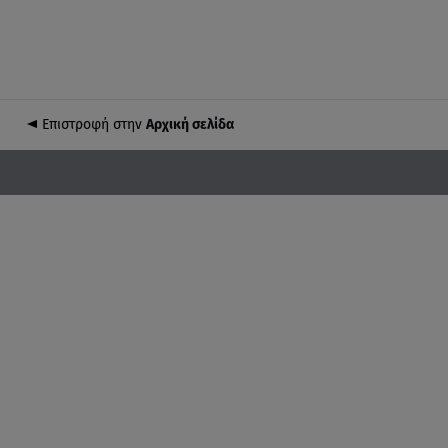
Επιστροφή στην
Αρχική σελίδα