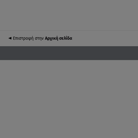
Επιστροφή στην
Αρχική σελίδα