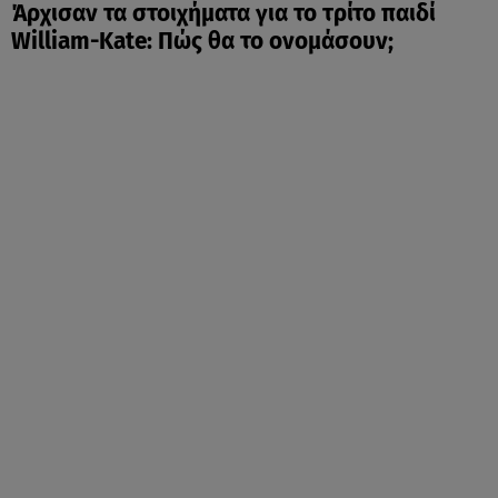
Άρχισαν τα στοιχήματα για το τρίτο παιδί
William-Kate: Πώς θα το ονομάσουν;