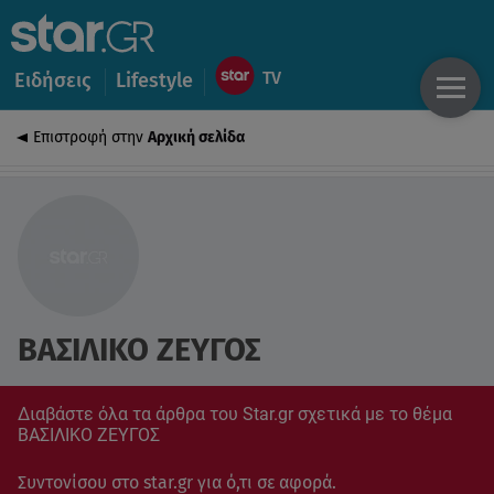
Ειδήσεις
Lifestyle
Επιστροφή στην
Αρχική σελίδα
ΒΑΣΙΛΙΚΟ ΖΕΥΓΟΣ
Διαβάστε όλα τα άρθρα του Star.gr σχετικά με το θέμα
ΒΑΣΙΛΙΚΟ ΖΕΥΓΟΣ
Συντονίσου στο star.gr για ό,τι σε αφορά.