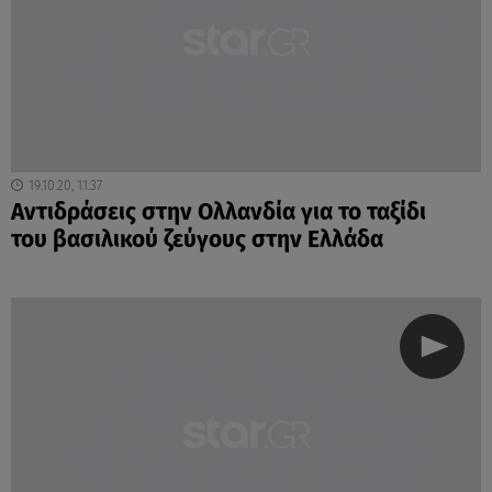
19.10.20, 11:37
Αντιδράσεις στην Ολλανδία για το ταξίδι
του βασιλικού ζεύγους στην Ελλάδα