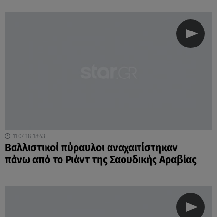
11.04.18, 18:43
Βαλλιστικοί πύραυλοι αναχαιτίστηκαν
πάνω από το Ριάντ της Σαουδικής Αραβίας