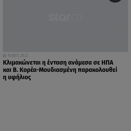
10.08.17, 20:22
Κλιμακώνεται η ένταση ανάμεσα σε ΗΠΑ
και Β. Κορέα-Μουδιασμένη παρακολουθεί
η υφήλιος