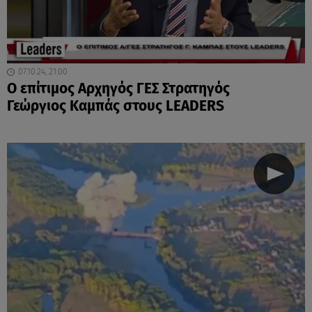
07.10.24, 21:00
Ο επίτιμος Αρχηγός ΓΕΣ Στρατηγός
Γεώργιος Καμπάς στους LEADERS