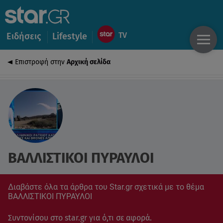
Ειδήσεις
Lifestyle
Επιστροφή στην
Αρχική σελίδα
ΒΑΛΛΙΣΤΙΚΟΙ ΠΥΡΑΥΛΟΙ
Διαβάστε όλα τα άρθρα του Star.gr σχετικά με το θέμα
ΒΑΛΛΙΣΤΙΚΟΙ ΠΥΡΑΥΛΟΙ
Συντονίσου στο star.gr για ό,τι σε αφορά.