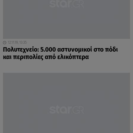
12.11.19, 13:35
Πολυτεχνείο: 5.000 αστυνομικοί στο πόδι
και περιπολίες από ελικόπτερα