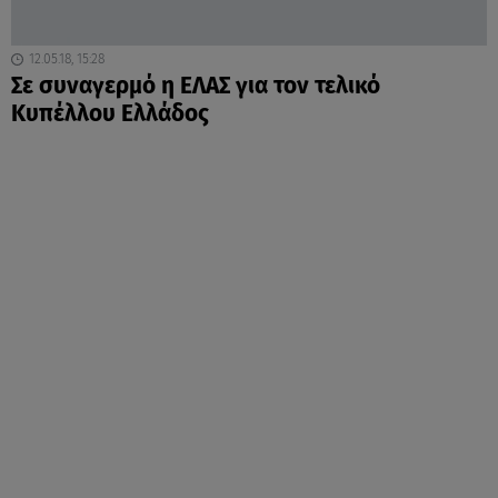
12.05.18, 15:28
Σε συναγερμό η ΕΛΑΣ για τον τελικό
Κυπέλλου Ελλάδος