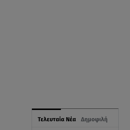
Τελευταία Νέα
Δημοφιλή