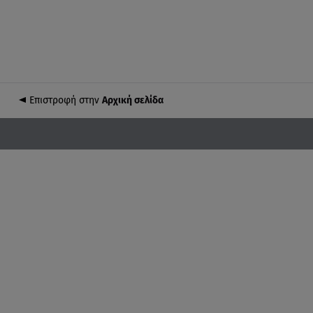
Επιστροφή στην
Αρχική σελίδα