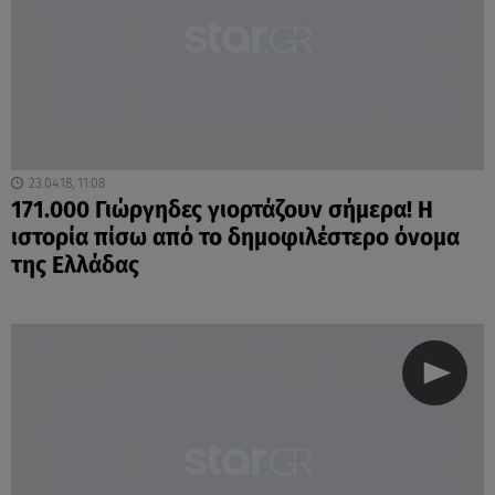
23.04.18, 11:08
171.000 Γιώργηδες γιορτάζουν σήμερα! Η
ιστορία πίσω από το δημοφιλέστερο όνομα
της Ελλάδας