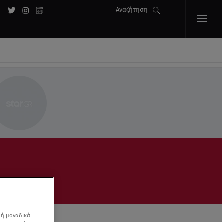
Αναζήτηση
 ή μοναδικά