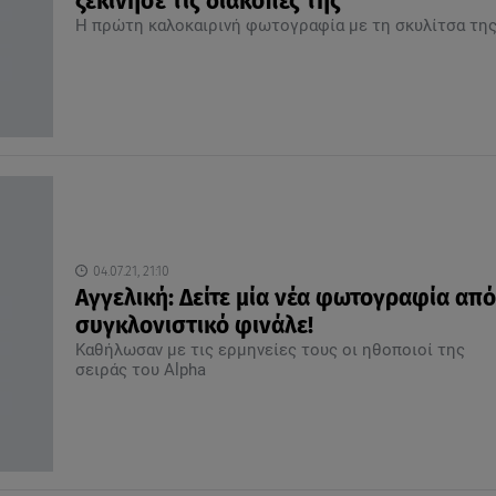
ξεκίνησε τις διακοπές της
Η πρώτη καλοκαιρινή φωτογραφία με τη σκυλίτσα τη
04.07.21, 21:10
Αγγελική: Δείτε μία νέα φωτογραφία από
συγκλονιστικό φινάλε!
Καθήλωσαν με τις ερμηνείες τους οι ηθοποιοί της
σειράς του Alpha