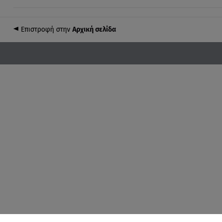
Επιστροφή στην
Αρχική σελίδα