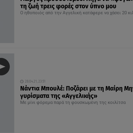
τη ζωή τρεις φορές στον ύπνο μου
Ο ηθοποιός από την Αγγελική κατάφερε να χάσει 20 κι
28.04.21, 23:51
Νάντια Μπουλέ: Ποζάρει με τη Μαίρη Μη
γυρίσματα της «Αγγελικής»
Με μίνι φόρεμα παρά τη φουσκωμένη της κοιλίτσα