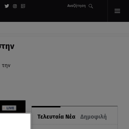
Αναζήτηση
στην
 την
Τελευταία Νέα
Δημοφιλή