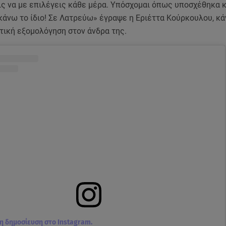
ις να με επιλέγεις κάθε μέρα. Υπόσχομαι όπως υποσχέθηκα κ
κάνω το ίδιο! Σε Λατρεύω» έγραψε η Εριέττα Κούρκουλου, κά
τική εξομολόγηση στον άνδρα της.
τη δημοσίευση στο Instagram.