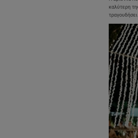
καλύτερη της
τραγουδήσει