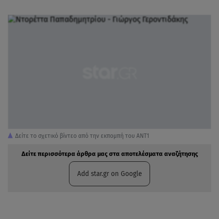
Δείτε το σχετικό βίντεο από την εκπομπή του ΑΝΤ1
Δείτε περισσότερα άρθρα μας στα αποτελέσματα αναζήτησης
Add star.gr on Google