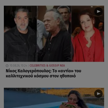
10.08.26, 10:24
CELEBRITIES & GOSSIP ΝΕΑ
Νίκος Καλογερόπουλος: Το «αντίο» του
καλλιτεχνικού κόσμου στον ηθοποιό