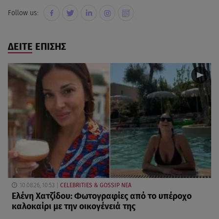
Follow us:
ΔΕΙΤΕ ΕΠΙΣΗΣ
10.08.26, 10:53
CELEBRITIES & GOSSIP ΝΕΑ
Ελένη Χατζίδου: Φωτογραφίες από το υπέροχο
καλοκαίρι με την οικογένειά της