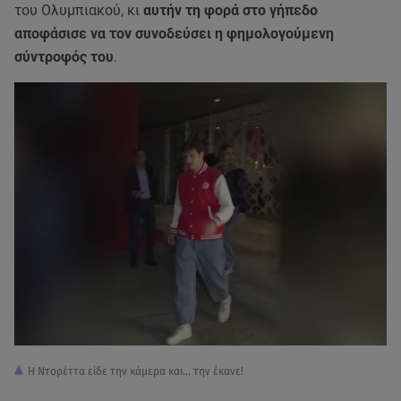
του Ολυμπιακού, κι
αυτήν τη φορά στο γήπεδο
αποφάσισε να τον συνοδεύσει η φημολογούμενη
σύντροφός του
.
Η Ντορέττα είδε την κάμερα και... την έκανε!