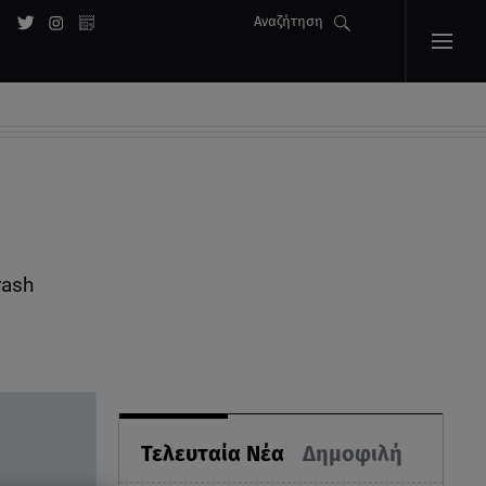
Αναζήτηση
rash
Τελευταία Νέα
Δημοφιλή