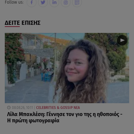
Follow us:
ΔΕΙΤΕ ΕΠΙΣΗΣ
08.08.26, 10:11
CELEBRITIES & GOSSIP ΝΕΑ
Λίλα Μπακλέση: Γέννησε τον γιο της η ηθοποιός -
Η πρώτη φωτογραφία