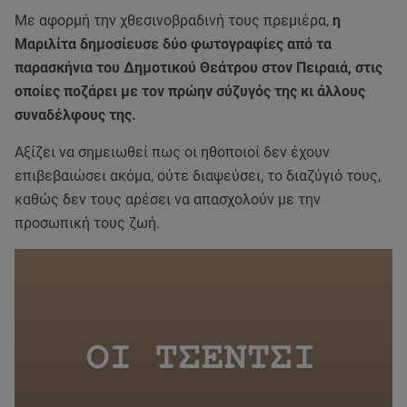
Με αφορμή την χθεσινοβραδινή τους πρεμιέρα,
η
Μαριλίτα δημοσίευσε δύο φωτογραφίες από τα
παρασκήνια του Δημοτικού Θεάτρου στον Πειραιά, στις
οποίες ποζάρει με τον πρώην σύζυγός της κι άλλους
συναδέλφους της.
Αξίζει να σημειωθεί πως οι ηθοποιοί δεν έχουν
επιβεβαιώσει ακόμα, ούτε διαψεύσει, το διαζύγιό τους,
καθώς δεν τους αρέσει να απασχολούν με την
προσωπική τους ζωή.