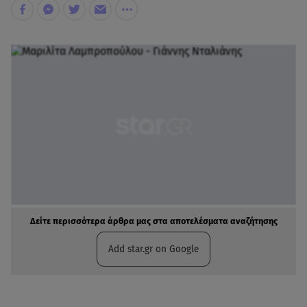
Δείτε περισσότερα άρθρα μας στα αποτελέσματα αναζήτησης
Add star.gr on Google