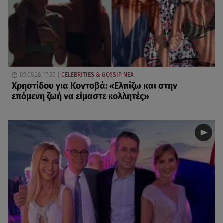
09.08.26, 17:50
CELEBRITIES & GOSSIP ΝΕΑ
Χρηστίδου για Κοντοβά: «Ελπίζω και στην
επόμενη ζωή να είμαστε κολλητές»