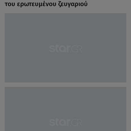
του ερωτευμένου ζευγαριού