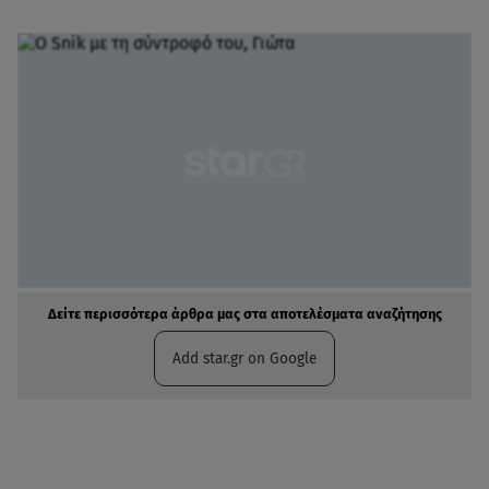
Δείτε περισσότερα άρθρα μας στα αποτελέσματα αναζήτησης
Add star.gr on Google