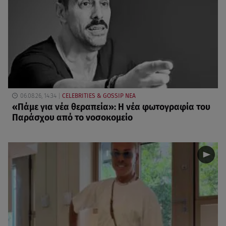
06.08.26, 14:34
CELEBRITIES & GOSSIP ΝΕΑ
«Πάμε για νέα θεραπεία»: Η νέα φωτογραφία του
Παράσχου από το νοσοκομείο