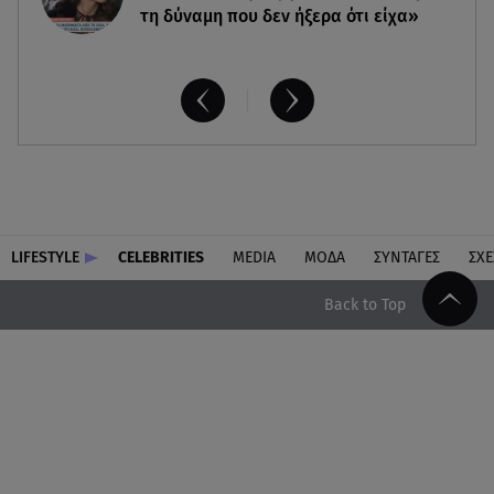
τη δύναμη που δεν ήξερα ότι είχα»
LIFESTYLE
CELEBRITIES
MEDIA
ΜΟΔΑ
ΣΥΝΤΑΓΕΣ
ΣΧΕ
Back to Top