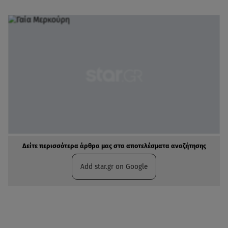
Δείτε περισσότερα άρθρα μας στα αποτελέσματα αναζήτησης
Add star.gr on Google