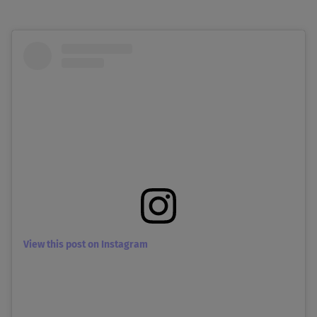
View this post on Instagram