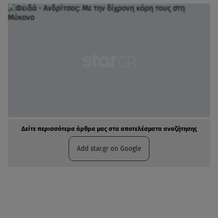
Δείτε περισσότερα άρθρα μας στα αποτελέσματα αναζήτησης
Add star.gr on Google