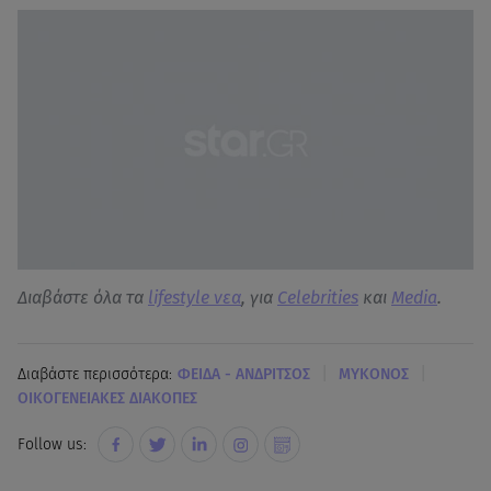
Διαβάστε όλα τα
lifestyle νεα
, για
Celebrities
και
Media
.
|
|
Διαβάστε περισσότερα:
ΦΕΙΔΑ - ΑΝΔΡΙΤΣΟΣ
ΜΥΚΟΝΟΣ
ΟΙΚΟΓΕΝΕΙΑΚΕΣ ΔΙΑΚΟΠΕΣ
Follow us: