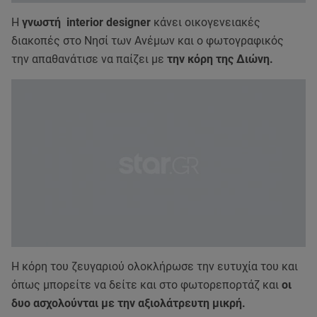
Η
γνωστή interior designer
κάνει οικογενειακές
διακοπές στο Νησί των Ανέμων και ο φωτογραφικός
την απαθανάτισε να παίζει με
την κόρη της Διώνη.
Η κόρη του ζευγαριού ολοκλήρωσε την ευτυχία του και
όπως μπορείτε να δείτε και στο φωτορεπορτάζ και
οι
δυο ασχολούνται με την αξιολάτρευτη μικρή.