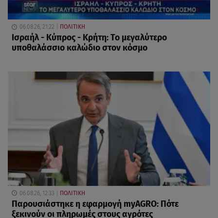
06.08.26, 21:22
ΠΟΛΙΤΙΚΗ
Ισραήλ - Κύπρος - Κρήτη: Το μεγαλύτερο
υποθαλάσσιο καλώδιο στον κόσμο
06.08.26, 12:33
ΠΟΛΙΤΙΚΗ
Παρουσιάστηκε η εφαρμογή myAGRO: Πότε
ξεκινούν οι πληρωμές στους αγρότες