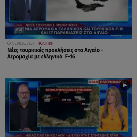
06.08.26, 21:59
ΠΟΛΙΤΙΚΗ
Νέες τουρκικές προκλήσεις στο Αιγαίο -
Αερομαχία με ελληνικά F-16