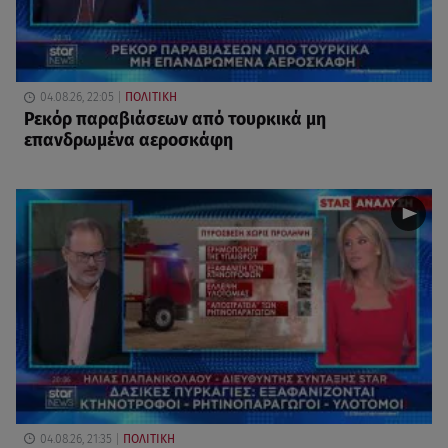
04.08.26, 22:05
ΠΟΛΙΤΙΚΗ
Ρεκόρ παραβιάσεων από τουρκικά μη
επανδρωμένα αεροσκάφη
04.08.26, 21:35
ΠΟΛΙΤΙΚΗ