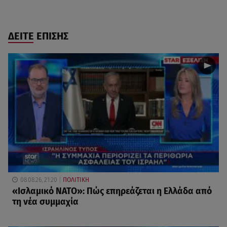
ΔΕΙΤΕ ΕΠΙΣΗΣ
08.08.26, 21:20
ΠΟΛΙΤΙΚΗ
«Ισλαμικό ΝΑΤΟ»: Πώς επηρεάζεται η Ελλάδα από
τη νέα συμμαχία