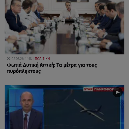
05.08.26, 14:18
ΠΟΛΙΤΙΚΗ
Φωτιά Δυτική Αττική: Τα μέτρα για τους
πυρόπληκτους