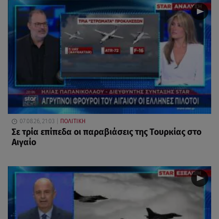
07.08.26, 21:03
ΠΟΛΙΤΙΚΗ
Σε τρία επίπεδα οι παραβιάσεις της Τουρκίας στο
Αιγαίο