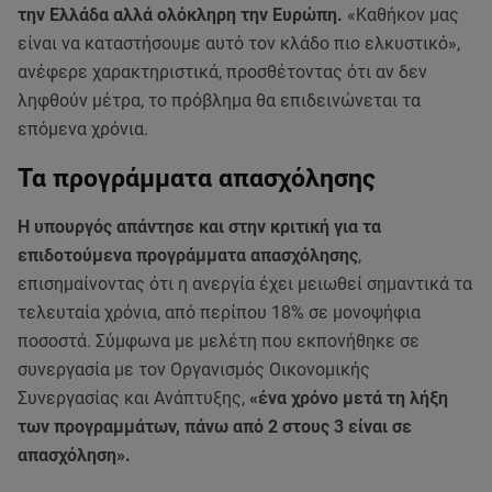
την Ελλάδα αλλά ολόκληρη την Ευρώπη.
«Καθήκον μας
είναι να καταστήσουμε αυτό τον κλάδο πιο ελκυστικό»,
ανέφερε χαρακτηριστικά, προσθέτοντας ότι αν δεν
ληφθούν μέτρα, το πρόβλημα θα επιδεινώνεται τα
επόμενα χρόνια.
Τα προγράμματα απασχόλησης
Η υπουργός απάντησε και στην κριτική για τα
επιδοτούμενα προγράμματα απασχόλησης
,
επισημαίνοντας ότι η ανεργία έχει μειωθεί σημαντικά τα
τελευταία χρόνια, από περίπου 18% σε μονοψήφια
ποσοστά. Σύμφωνα με μελέτη που εκπονήθηκε σε
συνεργασία με τον Οργανισμός Οικονομικής
Συνεργασίας και Ανάπτυξης,
«ένα χρόνο μετά τη λήξη
των προγραμμάτων, πάνω από 2 στους 3 είναι σε
απασχόληση».