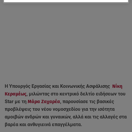
Η Υπουργός Εργασίας και Κοινωνικής Ασφάλισης
Νίκη
Κεραμέως
, μιλώντας στο κεντρικό δελτίο ειδήσεων του
Star με τη
Μάρα Ζαχαρέα
, παρουσίασε τις βασικές
προβλέψεις του νέου νομοσχεδίου για την ισότητα
αμοιβών ανδρών και γυναικών, αλλά και τις αλλαγές στα
βαρέα και ανθυγιεινά επαγγέλματα.