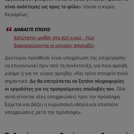
είναι ουδέτερες ως προς το φύλο
» τόνισε η κυρία
Κεραμέως.
Κατώτατος μισθός στα 920 ευρώ - Πώς
διαμορφώνονται οι μηνιαίες απολαβές
Δεύτερον, πρόσθεσε είναι υποχρέωση της επιχείρησης
να επικοινωνεί πριν από τη συνέντευξη, για ποια αμοιβή
μιλάμε ή για το εύρος αμοιβής «Και τρίτο στοιχείο πολύ
σημαντικό:
Δε θα επιτρέπεται να ζητάνε πληροφορίες
οι εργοδότες για τις προηγούμενες απολαβές σου
. Όλα
αυτά γίνονται νέες υποχρεώσεις πριν την πρόσληψη.
Έρχεται και βάζει η ευρωπαϊκή οδηγία και επιπλέον
υποχρεώσεις μετά την πρόσληψη».