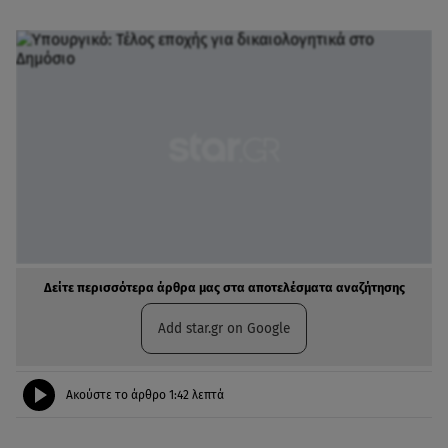
Δείτε περισσότερα άρθρα μας στα αποτελέσματα αναζήτησης
Add star.gr on Google
Ακούστε το άρθρο
1:42
λεπτά