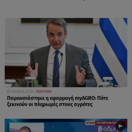
06.08.26, 12:33
ΠΟΛΙΤΙΚΗ
Παρουσιάστηκε η εφαρμογή myAGRO: Πότε
ξεκινούν οι πληρωμές στους αγρότες