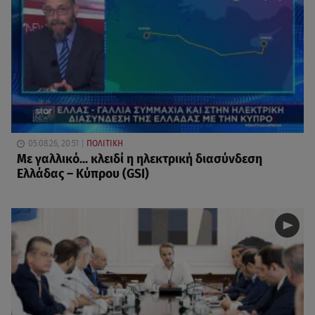
05.08.26, 20:51
ΠΟΛΙΤΙΚΗ
Με γαλλικό... κλειδί η ηλεκτρική διασύνδεση
Ελλάδας – Κύπρου (GSI)