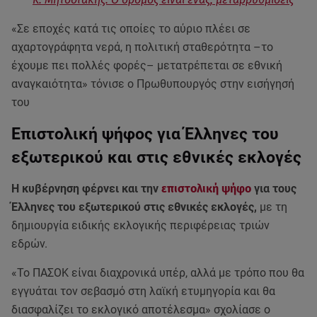
«Σε εποχές κατά τις οποίες το αύριο πλέει σε
αχαρτογράφητα νερά, η πολιτική σταθερότητα –το
έχουμε πει πολλές φορές– μετατρέπεται σε εθνική
αναγκαιότητα» τόνισε ο Πρωθυπουργός στην εισήγησή
του
Επιστολική ψήφος για Έλληνες του
εξωτερικού και στις εθνικές εκλογές
Η κυβέρνηση φέρνει και την
επιστολική ψήφο
για τους
Έλληνες του εξωτερικού στις εθνικές εκλογές,
με τη
δημιουργία ειδικής εκλογικής περιφέρειας τριών
εδρών.
«Το ΠΑΣΟΚ είναι διαχρονικά υπέρ, αλλά με τρόπο που θα
εγγυάται τον σεβασμό στη λαϊκή ετυμηγορία και θα
διασφαλίζει το εκλογικό αποτέλεσμα» σχολίασε ο