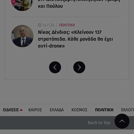
και Πούλου
14.11.24
ΠΟΛΙΤΙΚΗ
Νίκος Δένδιας: «Κλείνουν 137
στρατόπεδα. Kάθε μονάδα θα έχει
αντί-drone»
ΕΙΔΗΣΕΙΣ
ΚΑΙΡΟΣ
ΕΛΛΑΔΑ
ΚΟΣΜΟΣ
ΠΟΛΙΤΙΚΗ
ΕΚΛΟΓ
Back to Top