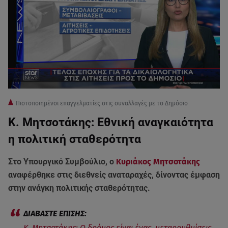
Πιστοποιημένοι επαγγελματίες στις συναλλαγές με το Δημόσιο
Κ. Μητσοτάκης: Eθνική αναγκαιότητα
η πολιτική σταθερότητα
Στο Υπουργικό Συμβούλιο, ο
Κυριάκος Μητσοτάκης
αναφέρθηκε στις διεθνείς αναταραχές, δίνοντας έμφαση
στην ανάγκη πολιτικής σταθερότητας.
Κ. Μητσοτάκης: Ο δρόμος είναι ένας, μεταρρυθμίσεις