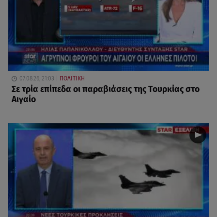
07.08.26, 21:03
ΠΟΛΙΤΙΚΗ
Σε τρία επίπεδα οι παραβιάσεις της Τουρκίας στο
Αιγαίο