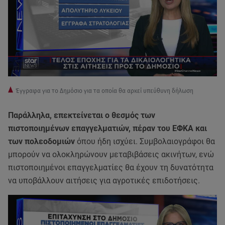
Έγγραφα για το Δημόσιο για τα οποία θα αρκεί υπεύθυνη δήλωση
Παράλληλα, επεκτείνεται ο θεσμός των
πιστοποιημένων επαγγελματιών, πέραν του ΕΦΚΑ και
των πολεοδομιών
όπου ήδη ισχύει. Συμβολαιογράφοι θα
μπορούν να ολοκληρώνουν μεταβιβάσεις ακινήτων, ενώ
πιστοποιημένοι επαγγελματίες θα έχουν τη δυνατότητα
να υποβάλλουν αιτήσεις για αγροτικές επιδοτήσεις.