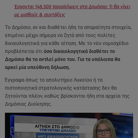
Έρχονται 148.500 προσλήψεις στο Δημόσιο: Τι θα γίνει
με μισθούς & συντάξεις
Το Δημόσιο, αν και διαθέτει ήδη τα απαραίτητα στοιχεία,
επιμένει μέχρι σήμερα να ζητά από τους πολίτες
δικαιολογητικά για κάθε αίτηση. Με το νέο νομοσχέδιο
προβλέπεται ότι
όσα δικαιολογητικά διαθέτει το
Δημόσιο θα τα αντλεί μόνο του. Για τα υπόλοιπα θα
αρκεί μία υπεύθυνη δήλωση.
Έγγραφα όπως το απολυτήριο Λυκείου ή τα
πιστοποιητικά στρατολογικής κατάστασης δεν θα
ζητούνται πλέον, καθώς βρίσκονται ήδη στα αρχεία της
Δημόσιας Διοίκησης.