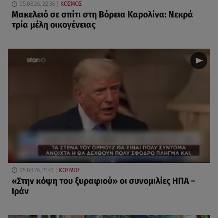
05.08.26, 22:36
ΚΟΣΜΟΣ
Μακελειό σε σπίτι στη Βόρεια Καρολίνα: Νεκρά
τρία μέλη οικογένειας
05.08.26, 21:41
ΚΟΣΜΟΣ
«Στην κόψη του ξυραφιού» οι συνομιλίες ΗΠΑ –
Ιράν