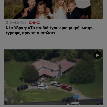
06.08.26, 11:48
ΚΟΣΜΟΣ
Νέα Υόρκη: «Τα παιδιά έχουν μια μικρή ίωση»,
έγραψε, πριν τα σκοτώσει