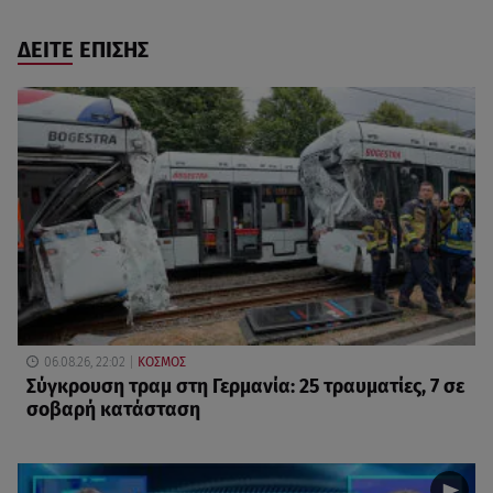
ΔΕΙΤΕ ΕΠΙΣΗΣ
06.08.26, 22:02
ΚΟΣΜΟΣ
Σύγκρουση τραμ στη Γερμανία: 25 τραυματίες, 7 σε
σοβαρή κατάσταση