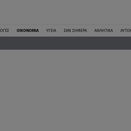
ΛΟΓΕΣ
ΟΙΚΟΝΟΜΙΑ
ΥΓΕΙΑ
ΣΑΝ ΣΗΜΕΡΑ
ΑΘΛΗΤΙΚΑ
ΑΥΤΟ