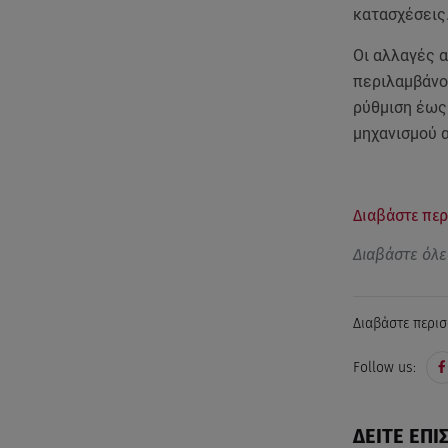
κατασχέσεις
Οι αλλαγές α
περιλαμβάνο
ρύθμιση έως
μηχανισμού 
Διαβάστε περ
Διαβάστε όλε
Διαβάστε περισ
Follow us:
ΔΕΙΤΕ ΕΠΙ