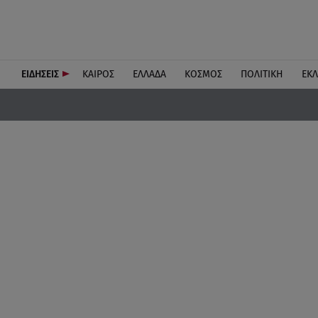
ΕΙΔΗΣΕΙΣ
ΚΑΙΡΟΣ
ΕΛΛΑΔΑ
ΚΟΣΜΟΣ
ΠΟΛΙΤΙΚΗ
ΕΚ